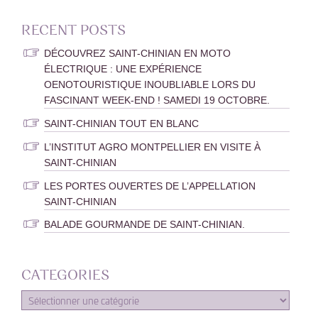
RECENT POSTS
DÉCOUVREZ SAINT-CHINIAN EN MOTO
ÉLECTRIQUE : UNE EXPÉRIENCE
OENOTOURISTIQUE INOUBLIABLE LORS DU
FASCINANT WEEK-END ! SAMEDI 19 OCTOBRE.
SAINT-CHINIAN TOUT EN BLANC
L’INSTITUT AGRO MONTPELLIER EN VISITE À
SAINT-CHINIAN
LES PORTES OUVERTES DE L’APPELLATION
SAINT-CHINIAN
BALADE GOURMANDE DE SAINT-CHINIAN.
CATEGORIES
CATEGORIES