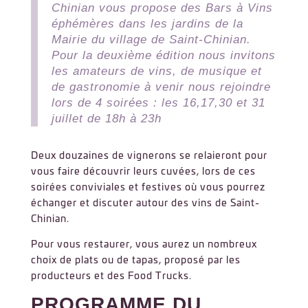
Chinian vous propose des Bars à Vins
éphémères dans les jardins de la
Mairie du village de Saint-Chinian.
Pour la deuxième édition nous invitons
les amateurs de vins, de musique et
de gastronomie à venir nous rejoindre
lors de 4 soirées : les 16,17,30 et 31
juillet de 18h à 23h
Deux douzaines de vignerons se relaieront pour
vous faire découvrir leurs cuvées, lors de ces
soirées conviviales et festives où vous pourrez
échanger et discuter autour des vins de Saint-
Chinian.
Pour vous restaurer, vous aurez un nombreux
choix de plats ou de tapas, proposé par les
producteurs et des Food Trucks.
PROGRAMME DU