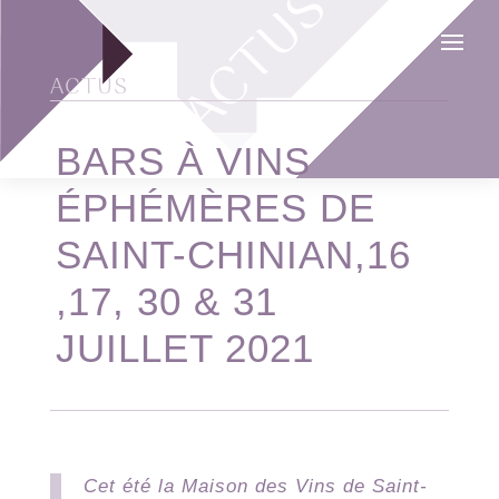
ACTUS
BARS À VINS
ÉPHÉMÈRES DE
SAINT-CHINIAN,16
,17, 30 & 31
JUILLET 2021
Cet été la Maison des Vins de Saint-