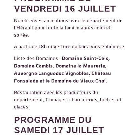
VENDREDI 16 JUILLET
Nombreuses animations avec le département de
l’Hérault pour toute la famille après-midi et
soirée.
A partir de 18h ouverture du bar à vins éphémère
Domaine Saint-Cels,
Liste des Domaines :
Domaine Cambis, Domaine la Maurerie,
Auvergne Languedoc Vignobles, Château
Fonsalade et le Domaine du Vieux Chai.
Restauration avec les producteurs du
département, fromages, charcuteries, huitres et
glaces.
PROGRAMME DU
SAMEDI 17 JUILLET