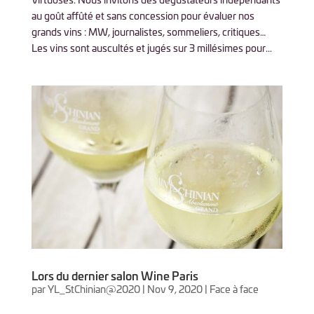
au goût affûté et sans concession pour évaluer nos
grands vins : MW, journalistes, sommeliers, critiques…
Les vins sont auscultés et jugés sur 3 millésimes pour...
Lors du dernier salon Wine Paris
par
YL_StChinian@2020
|
Nov 9, 2020
|
Face à face