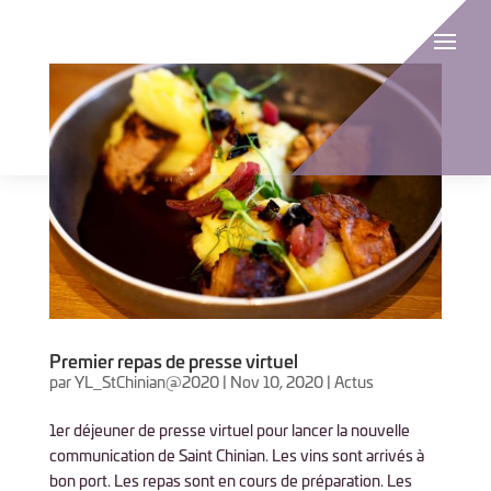
Premier repas de presse virtuel
par
YL_StChinian@2020
|
Nov 10, 2020
|
Actus
1er déjeuner de presse virtuel pour lancer la nouvelle
communication de Saint Chinian. Les vins sont arrivés à
bon port. Les repas sont en cours de préparation. Les