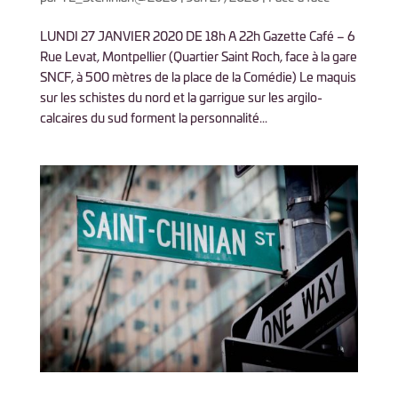
LUNDI 27 JANVIER 2020 DE 18h A 22h Gazette Café – 6
Rue Levat, Montpellier (Quartier Saint Roch, face à la gare
SNCF, à 500 mètres de la place de la Comédie) Le maquis
sur les schistes du nord et la garrigue sur les argilo-
calcaires du sud forment la personnalité...