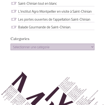
Saint-Chinian tout en blanc
L’institut Agro Montpellier en visite à Saint-Chinian
Les portes ouvertes de l’appellation Saint-Chinian
Balade Gourmande de Saint-Chinian.
Categories
Categories